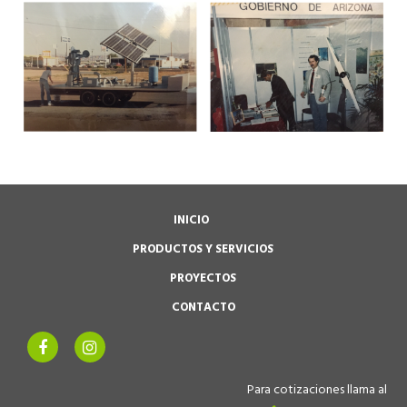
INICIO
PRODUCTOS Y SERVICIOS
PROYECTOS
CONTACTO
Para cotizaciones llama al