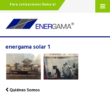
Para cotizaciones llama al
energama solar 1
Quiénes Somos