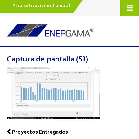
Para cotizaciones llama al
Captura de pantalla (53)
Proyectos Entregados