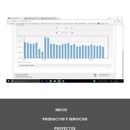
INICIO
PRODUCTOS Y SERVICIOS
PROYECTOS