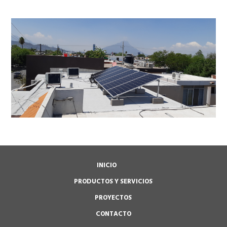
INICIO
PRODUCTOS Y SERVICIOS
PROYECTOS
CONTACTO