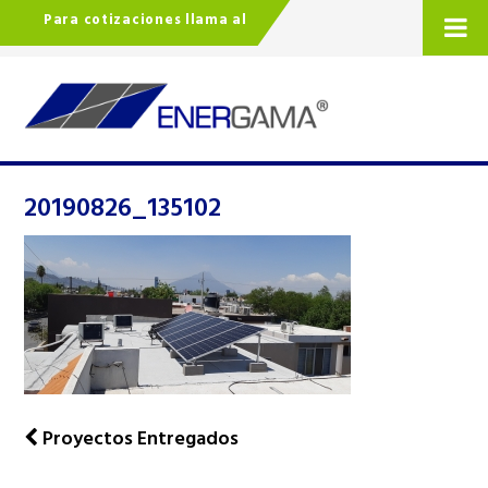
Para cotizaciones llama al
20190826_135102
Proyectos Entregados