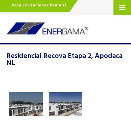
Para cotizaciones llama al
Residencial Recova Etapa 2, Apodaca
NL