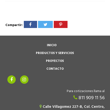
Compartir:
INICIO
PRODUCTOS Y SERVICIOS
PROYECTOS
CONTACTO
Para cotizaciones llama al
811 909 11 56
Calle Villagomez 227-B, Col. Centro,