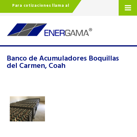
Para cotizaciones llama al
Banco de Acumuladores Boquillas
del Carmen, Coah