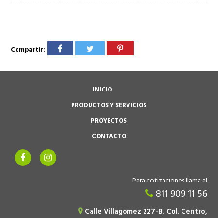
Compartir:
INICIO
PRODUCTOS Y SERVICIOS
PROYECTOS
CONTACTO
Para cotizaciones llama al
811 909 11 56
Calle Villagomez 227-B, Col. Centro,